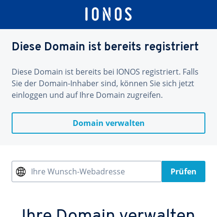
Diese Domain ist bereits registriert
Diese Domain ist bereits bei IONOS registriert. Falls
Sie der Domain-Inhaber sind, können Sie sich jetzt
einloggen und auf Ihre Domain zugreifen.
Domain verwalten
Ihre Wunsch-Webadresse
Prüfen