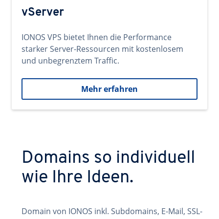
vServer
IONOS VPS bietet Ihnen die Performance
starker Server-Ressourcen mit kostenlosem
und unbegrenztem Traffic.
Mehr erfahren
Domains so individuell
wie Ihre Ideen.
Domain von IONOS inkl. Subdomains, E-Mail, SSL-