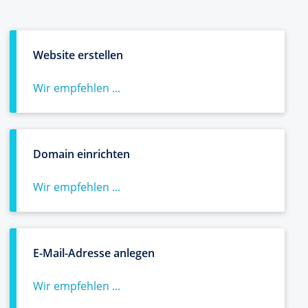
Website erstellen
Wir empfehlen ...
Domain einrichten
Wir empfehlen ...
E-Mail-Adresse anlegen
Wir empfehlen ...