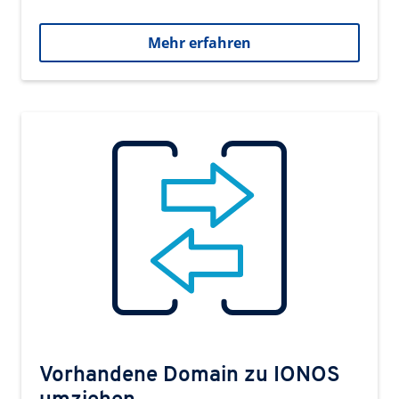
Mehr erfahren
Vorhandene Domain zu IONOS