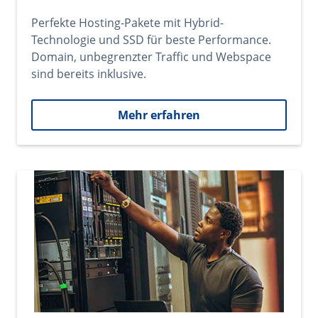
Perfekte Hosting-Pakete mit Hybrid-
Technologie und SSD für beste Performance.
Domain, unbegrenzter Traffic und Webspace
sind bereits inklusive.
Mehr erfahren