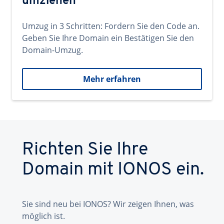
umziehen
Umzug in 3 Schritten: Fordern Sie den Code an.
Geben Sie Ihre Domain ein Bestätigen Sie den
Domain-Umzug.
Mehr erfahren
Richten Sie Ihre
Domain mit IONOS ein.
Sie sind neu bei IONOS? Wir zeigen Ihnen, was
möglich ist.