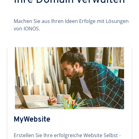
Ihre Domain verwalten
Machen Sie aus Ihren Ideen Erfolge mit Lösungen
von IONOS.
MyWebsite
Erstellen Sie Ihre erfolgreiche Website Selbst -