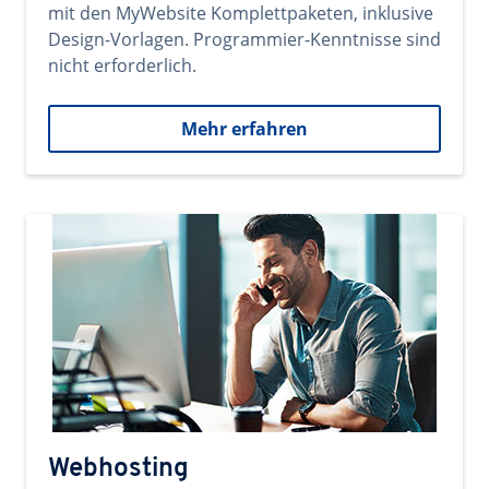
mit den MyWebsite Komplettpaketen, inklusive
Design-Vorlagen. Programmier-Kenntnisse sind
nicht erforderlich.
Mehr erfahren
Webhosting