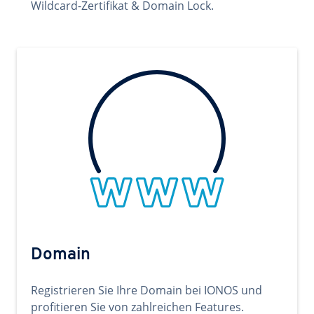
Wildcard-Zertifikat & Domain Lock.
Domain
Registrieren Sie Ihre Domain bei IONOS und
profitieren Sie von zahlreichen Features.